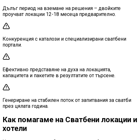
Дълъг период на вземане на решения – двойките
проучват локации 12-18 месеца предварително.
Конкуренция с каталози и специализирани сватбени
портали.
Ефективно представяне на духа на локацията,
капацитета и пакетите в резултатите от търсене.
Генериране на стабилен поток от запитвания за сватби
през цялата година.
Как помагаме на Сватбени локации и
хотели