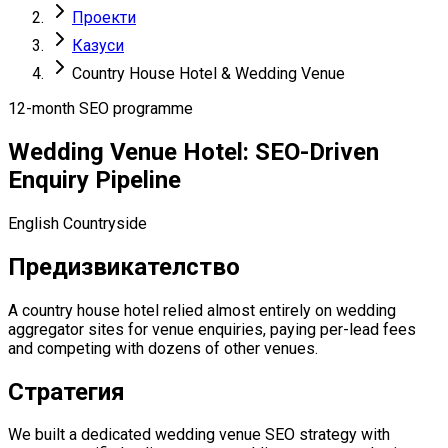
Проекти
Казуси
Country House Hotel & Wedding Venue
12-month SEO programme
Wedding Venue Hotel: SEO-Driven
Enquiry Pipeline
English Countryside
Предизвикателство
A country house hotel relied almost entirely on wedding
aggregator sites for venue enquiries, paying per-lead fees
and competing with dozens of other venues.
Стратегия
We built a dedicated wedding venue SEO strategy with