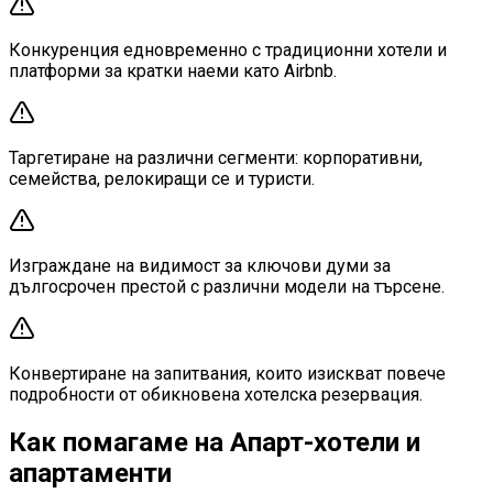
Конкуренция едновременно с традиционни хотели и
платформи за кратки наеми като Airbnb.
Таргетиране на различни сегменти: корпоративни,
семейства, релокиращи се и туристи.
Изграждане на видимост за ключови думи за
дългосрочен престой с различни модели на търсене.
Конвертиране на запитвания, които изискват повече
подробности от обикновена хотелска резервация.
Как помагаме на Апарт-хотели и
апартаменти