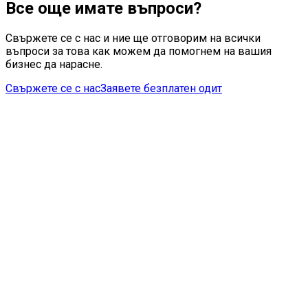
Все още имате въпроси?
Свържете се с нас и ние ще отговорим на всички
въпроси за това как можем да помогнем на вашия
бизнес да нарасне.
Свържете се с нас
Заявете безплатен одит