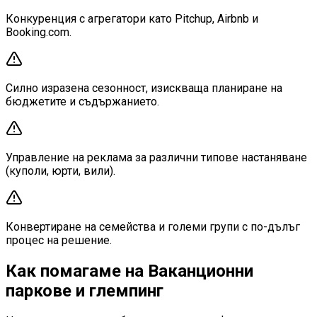
Конкуренция с агрегатори като Pitchup, Airbnb и
Booking.com.
Силно изразена сезонност, изискваща планиране на
бюджетите и съдържанието.
Управление на реклама за различни типове настаняване
(куполи, юрти, вили).
Конвертиране на семейства и големи групи с по-дълъг
процес на решение.
Как помагаме на Ваканционни
паркове и глемпинг