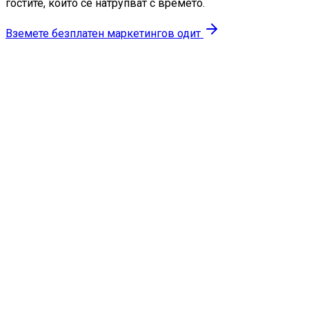
гостите, които се натрупват с времето.
Вземете безплатен маркетингов одит