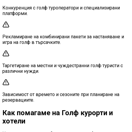
Конкуренция с голф туроператори и специализирани
платформи.
Рекламиране на комбинирани пакети за настаняване и
игра на голф в търсачките.
Таргетиране на местни и чуждестранни голф туристи с
различни нужди.
Зависимост от времето и сезоните при планиране на
резервациите.
Как помагаме на Голф курорти и
хотели