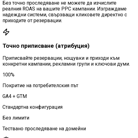
Без точно проследяване не можете да изчислите
реалния ROAS на вашите PPC кампании. Изграждаме
надеждни системи, свързващи кликовете директно с
приходите от резервации.
Точно приписване (атрибуция)
Приписвайте резервации, нощувки и приходи към
конкретни кампании, рекламни групи и ключови думи.
100%
Покритие на потребителския път
GA4 + GTM
Стандартна конфигурация
Без лимити
Тествано проследяване на домейни