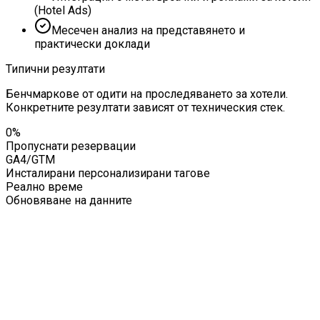
(Hotel Ads)
Месечен анализ на представянето и
практически доклади
Типични резултати
Бенчмаркове от одити на проследяването за хотели.
Конкретните резултати зависят от техническия стек.
0%
Пропуснати резервации
GA4/GTM
Инсталирани персонализирани тагове
Реално време
Обновяване на данните