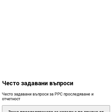
04
Често задавани въпроси
Често задавани въпроси за PPC проследяване и
отчетност