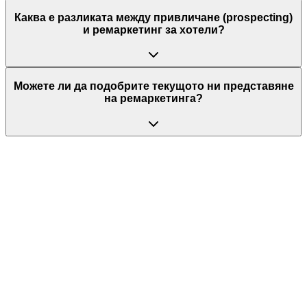
Каква е разликата между привличане (prospecting)
и ремаркетинг за хотели?
Можете ли да подобрите текущото ни представяне
на ремаркетинга?