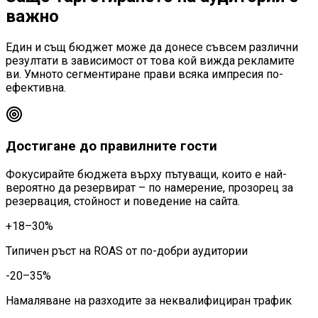
важно
Един и същ бюджет може да донесе съвсем различни
резултати в зависимост от това кой вижда рекламите
ви. Умното сегментиране прави всяка импресия по-
ефективна.
Достигане до правилните гости
Фокусирайте бюджета върху пътуващи, които е най-
вероятно да резервират – по намерение, прозорец за
резервация, стойност и поведение на сайта.
+18–30%
Типичен ръст на ROAS от по-добри аудитории
-20–35%
Намаляване на разходите за неквалифициран трафик