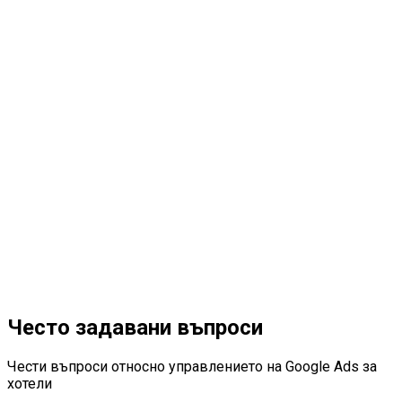
04
Често задавани въпроси
Чести въпроси относно управлението на Google Ads за
хотели