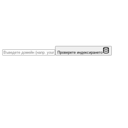
Проверете индексирането