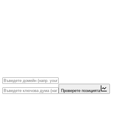
Проверете позицията