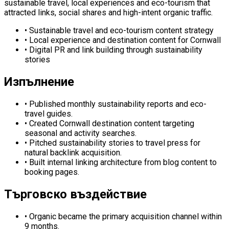
sustainable travel, local experiences and eco-tourism that
attracted links, social shares and high-intent organic traffic.
•
Sustainable travel and eco-tourism content strategy
•
Local experience and destination content for Cornwall
•
Digital PR and link building through sustainability
stories
Изпълнение
•
Published monthly sustainability reports and eco-
travel guides.
•
Created Cornwall destination content targeting
seasonal and activity searches.
•
Pitched sustainability stories to travel press for
natural backlink acquisition.
•
Built internal linking architecture from blog content to
booking pages.
Търговско въздействие
•
Organic became the primary acquisition channel within
9 months.