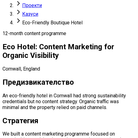
Проекти
Казуси
Eco-Friendly Boutique Hotel
12-month content programme
Eco Hotel: Content Marketing for
Organic Visibility
Cornwall, England
Предизвикателство
An eco-friendly hotel in Cornwall had strong sustainability
credentials but no content strategy. Organic traffic was
minimal and the property relied on paid channels.
Стратегия
We built a content marketing programme focused on