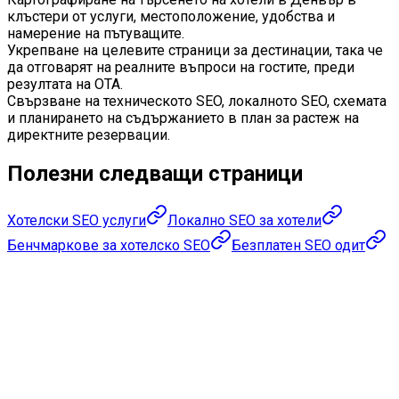
клъстери от услуги, местоположение, удобства и
намерение на пътуващите.
Укрепване на целевите страници за дестинации, така че
да отговарят на реалните въпроси на гостите, преди
резултата на OTA.
Свързване на техническото SEO, локалното SEO, схемата
и планирането на съдържанието в план за растеж на
директните резервации.
Полезни следващи страници
Хотелски SEO услуги
Локално SEO за хотели
Бенчмаркове за хотелско SEO
Безплатен SEO одит