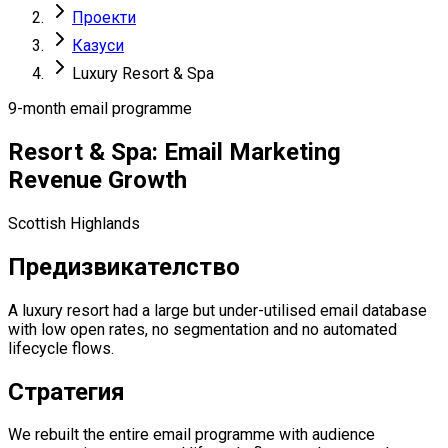
Проекти
Казуси
Luxury Resort & Spa
9-month email programme
Resort & Spa: Email Marketing
Revenue Growth
Scottish Highlands
Предизвикателство
A luxury resort had a large but under-utilised email database
with low open rates, no segmentation and no automated
lifecycle flows.
Стратегия
We rebuilt the entire email programme with audience