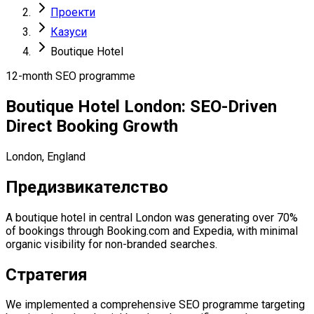
Проекти
Казуси
Boutique Hotel
12-month SEO programme
Boutique Hotel London: SEO-Driven
Direct Booking Growth
London, England
Предизвикателство
A boutique hotel in central London was generating over 70%
of bookings through Booking.com and Expedia, with minimal
organic visibility for non-branded searches.
Стратегия
We implemented a comprehensive SEO programme targeting