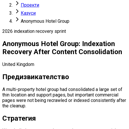
Проекти
Казуси
Anonymous Hotel Group
2026 indexation recovery sprint
Anonymous Hotel Group: Indexation
Recovery After Content Consolidation
United Kingdom
Предизвикателство
A multi-property hotel group had consolidated a large set of
thin location and support pages, but important commercial
pages were not being recrawled or indexed consistently after
the cleanup.
Стратегия