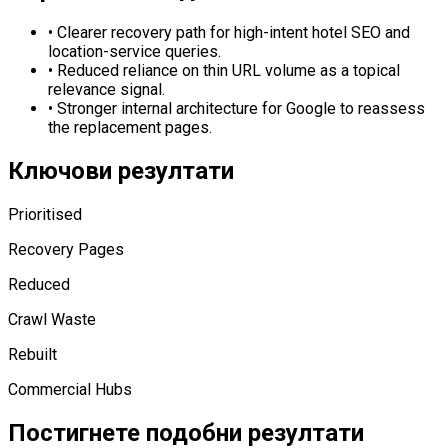
•
Clearer recovery path for high-intent hotel SEO and
location-service queries.
•
Reduced reliance on thin URL volume as a topical
relevance signal.
•
Stronger internal architecture for Google to reassess
the replacement pages.
Ключови резултати
Prioritised
Recovery Pages
Reduced
Crawl Waste
Rebuilt
Commercial Hubs
Постигнете подобни резултати